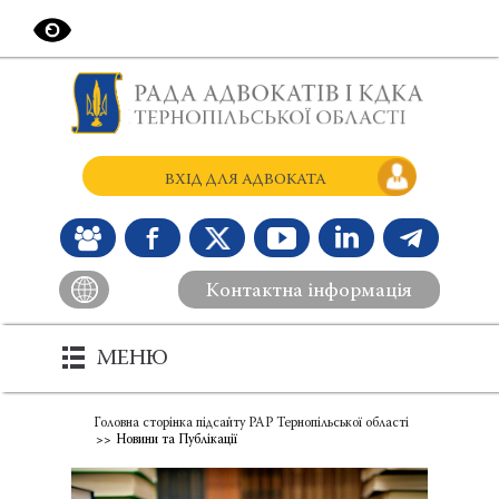
ВХІД ДЛЯ АДВОКАТА
Контактна інформація
МЕНЮ
Головна сторінка підсайту РАР Тернопільської області
Новини та Публікації