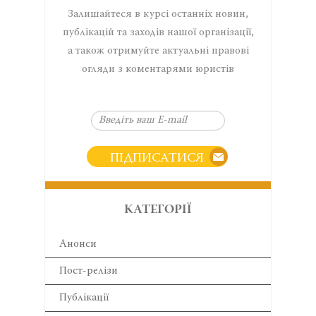
Залишайтеся в курсі останніх новин,
публікацій та заходів нашої організації,
а також отримуйте актуальні правові
огляди з коментарями юристів
ПІДПИСАТИСЯ
КАТЕГОРІЇ
Анонси
Пост-релізи
Публікації