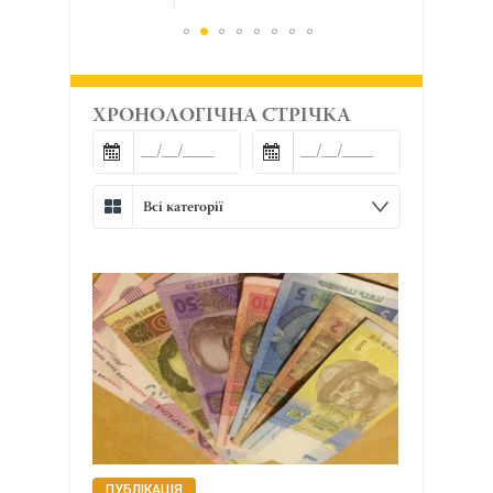
ХРОНОЛОГІЧНА СТРІЧКА
Всі категорії
ПУБЛІКАЦІЯ