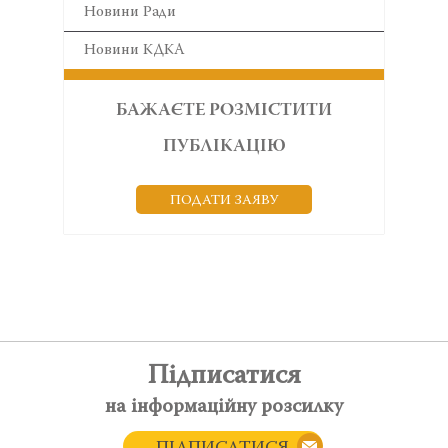
Новини Ради
Новини КДКА
БАЖАЄТЕ РОЗМІСТИТИ
ПУБЛІКАЦІЮ
ПОДАТИ ЗАЯВУ
Підписатися
на інформаційну розсилку