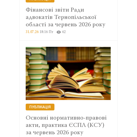
Фінансові звіти Ради
адвокатів Тернопільської
області за червень 2026 року
31.07.26
18:16 Пт
62
ПУБЛІКАЦІЯ
Основні нормативно-правові
акти, практика ЄСПЛ (КСУ)
за червень 2026 року