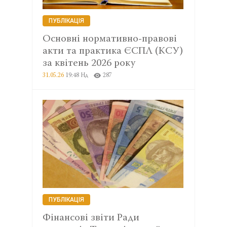
ПУБЛІКАЦІЯ
Основні нормативно-правові
акти та практика ЄСПЛ (КСУ)
за квітень 2026 року
31.05.26
19:48 Нд
287
ПУБЛІКАЦІЯ
Фінансові звіти Ради