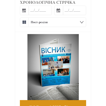
ХРОНОЛОГІЧНА СТРІЧКА
Пост-релізи