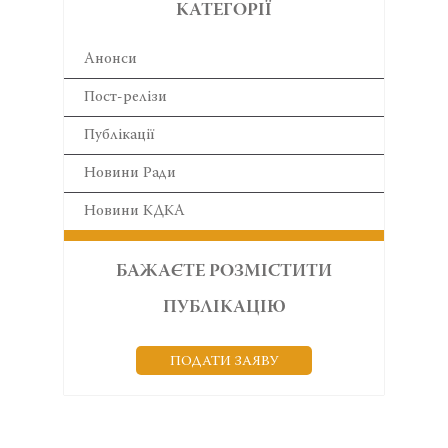
КАТЕГОРІЇ
Анонси
Пост-релізи
Публікації
Новини Ради
Новини КДКА
БАЖАЄТЕ РОЗМІСТИТИ
ПУБЛІКАЦІЮ
ПОДАТИ ЗАЯВУ