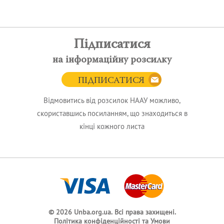
Підписатися
на інформаційну розсилку
ПІДПИСАТИСЯ
Відмовитись від розсилок НААУ можливо,
скориставшись посиланням, що знаходиться в
кінці кожного листа
© 2026 Unba.org.ua.
Всі права захищені.
Політика конфіденційності та Умови