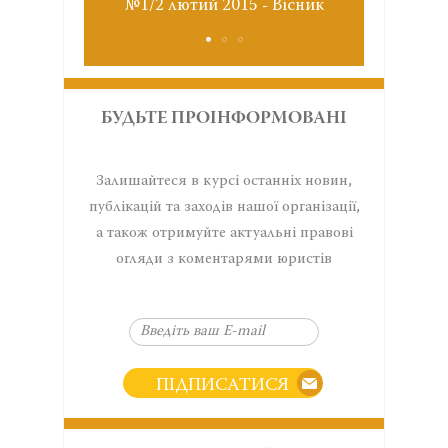
№1/2 лютий 2015 - Вісник
№9 гр
БУДЬТЕ ПРОІНФОРМОВАНІ
Залишайтеся в курсі останніх новин,
публікацій та заходів нашої організації,
а також отримуйте актуальні правові
огляди з коментарями юристів
ПІДПИСАТИСЯ